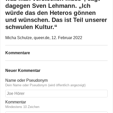
dagegen Sven Lehmann. „Ich
würde das den Heteros gönnen
und wünschen. Das ist Teil unserer
schwulen Kultur.“
Micha Schulze, queer.de, 12. Februar 2022
Kommentare
Neuer Kommentar
Name oder Pseudonym
Dein Name oder Pseudonym (wird öffentlich angezeigt)
Kommentar
Mindestens 10 Zeichen