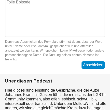
Durch das Abschicken des Formulars stimmst du zu, dass der Wert
unter "Name oder Pseudonym" gespeichert wird und öffentlich
angezeigt werden kann. Wir speichern keine IP-Adressen oder andere
personenbezogene Daten. Die Nutzung deines echten Namens ist
freiwillig.
Abschicken
Über diesen Podcast
Hier gibt es rund einstündige Gespräche, die der Autor
Johannes Kram mit Gästen führt, die meist aus der LGBTI-
Community kommen, also offen lesbisch, schwul, bi-,
intersexuell oder trans sind. Unter dem Motto „Wir sind alle
anders, wir sind alle gleich“ möchte Kram dazu beitragen,